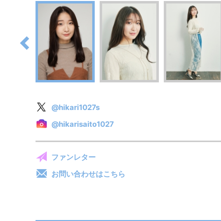
@hikari1027s
@hikarisaito1027
ファンレター
お問い合わせはこちら