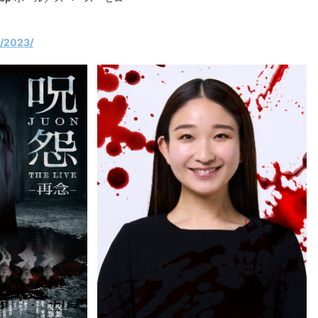
m/2023/