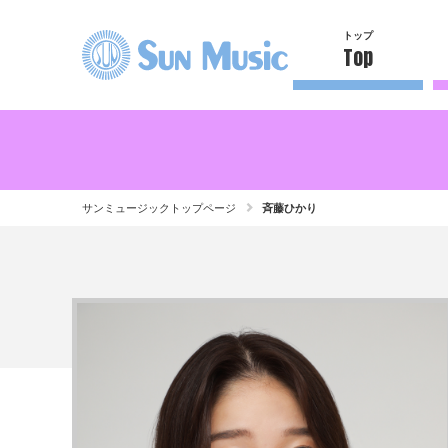
トップ
Top
サンミュージックトップページ
斉藤ひかり