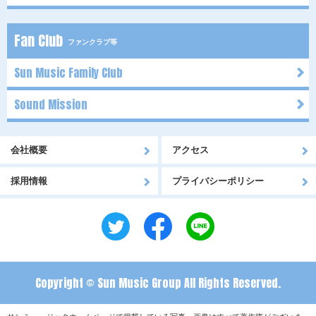
Fan Club
ファンクラブ等
Sun Music Family Club
Sound Mission
会社概要
アクセス
採用情報
プライバシーポリシー
Copyright © Sun Music Group All Rights Reserved.