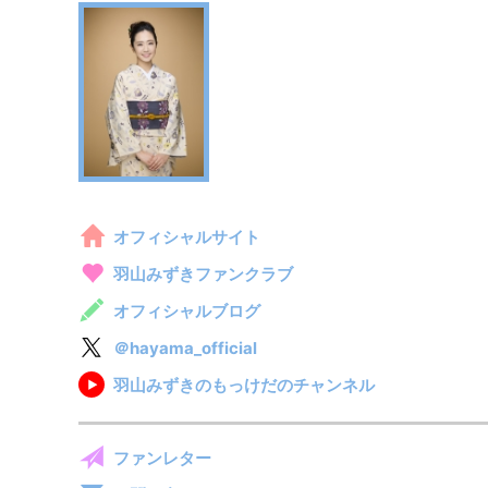
オフィシャルサイト
羽山みずきファンクラブ
オフィシャルブログ
＠hayama_official
羽山みずきのもっけだのチャンネル
ファンレター