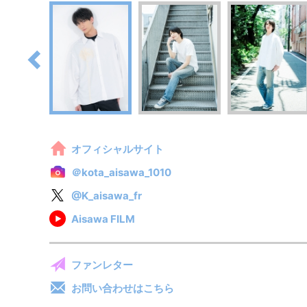
オフィシャルサイト
＠kota_aisawa_1010
@K_aisawa_fr
Aisawa FILM
ファンレター
お問い合わせはこちら