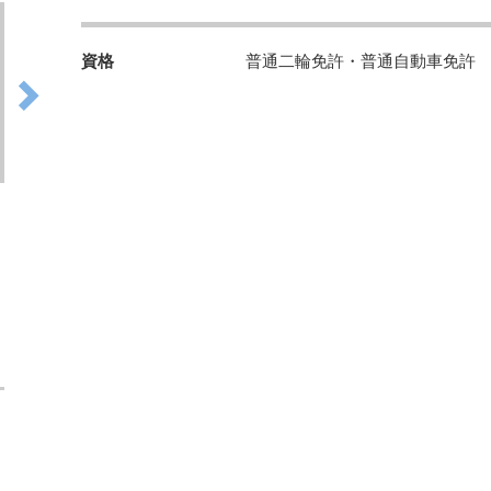
資格
普通二輪免許・普通自動車免許