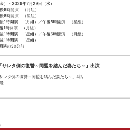
（金）～2026年7月29日（水）
午後6時開演 （月組）
午後6時開演 （星組）
）午後1時開演 （月組）／午後6時開演 （星組）
午後1時開演 （月組）
）午後1時開演 （星組）／午後6時開演 （月組）
午後1時開演 （星組）
開演の30分前
25「サレタ側の復讐～同盟を結んだ妻たち～」出演
「サレタ側の復讐～同盟を結んだ妻たち～」4話
放送
6