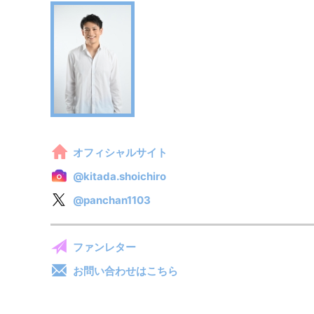
オフィシャルサイト
@kitada.shoichiro
@panchan1103
ファンレター
お問い合わせはこちら