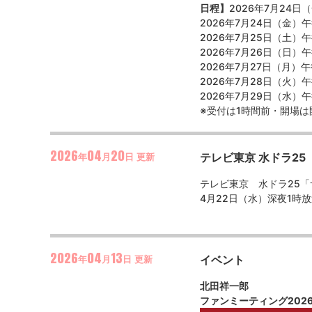
日程】
2026年7月24日
2026年7月24日（金）
2026年7月25日（土）
2026年7月26日（日
2026年7月27日（月）
2026年7月28日（火
2026年7月29日（水）
※受付は1時間前・開場は
2026
04
20
テレビ東京 ​水ドラ
年
月
日
更新
テレビ東京 水ドラ25
4月22日（水）深夜1時
2026
04
13
イベント
年
月
日
更新
北田祥一郎
ファンミーティング
202