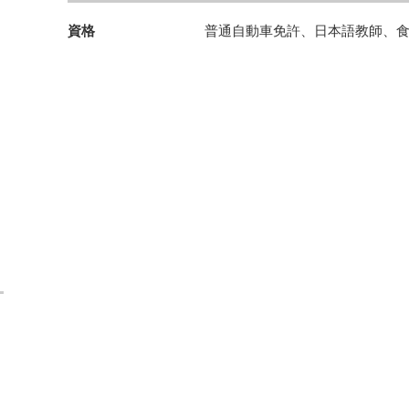
資格
普通自動車免許、日本語教師、