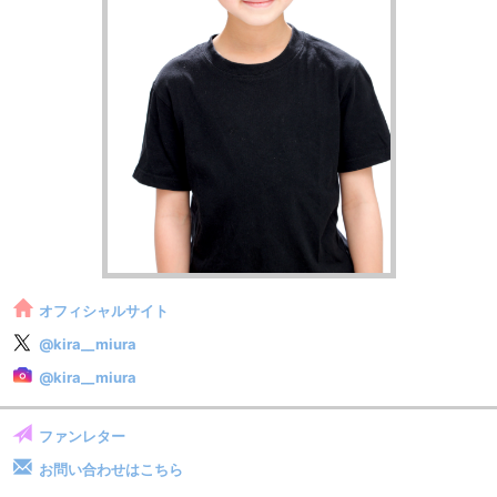
オフィシャルサイト
@kira__miura
@kira__miura
ファンレター
お問い合わせはこちら